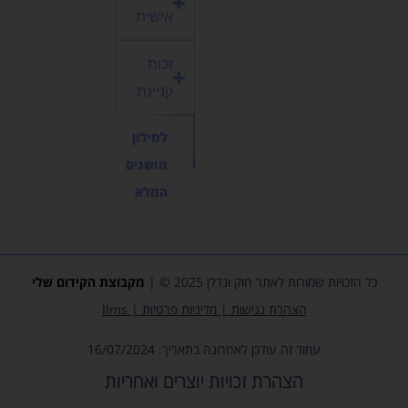
אישית
זכות
קניינת
למילון
מושגים
המלא
כל הזכויות שמורות לאתר חוק ונדלן 2025 © |
מקבוצת
הקידום שלי
הצהרת נגישות
|
מדיניות פרטיות
|
llms
עמוד זה עודכן לאחרונה בתאריך: 16/07/2024
הצהרת זכויות יוצרים ואחריות