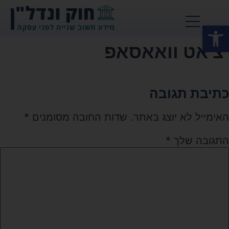
פתח סרגל נגישות
צ'אט וואאסאפ
כתיבת תגובה
האימייל לא יוצג באתר.
שדות החובה מסומנים
*
התגובה שלך
*