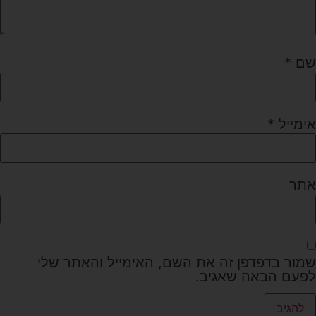
שם
*
אימייל
*
אתר
שמור בדפדפן זה את השם, האימייל והאתר שלי
לפעם הבאה שאגיב.