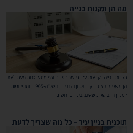
מה הן תקנות בנייה
תקנות בנייה נקבעות על ידי שר הפנים ואף מתעדכנות מעת לעת.
הן משלימות את חוק התכנון והבנייה, תשכ"ה-1965, ומתייחסות
למגוון רחב של נושאים, ביניהם: חשוב
תוכנית בניין עיר – כל מה שצריך לדעת