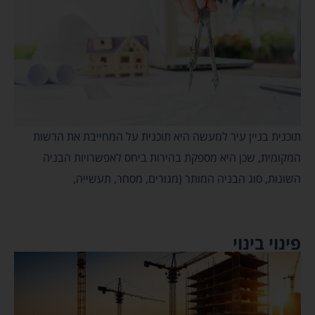
תוכנית בניין עיר למעשה היא תוכנית על המחייבת את הרשות
המקומית, שכן היא מספקת בהירות ביחס לאפשרויות הבניה
השונות, סוג הבניה המותר (מגורים, מסחר, תעשייה,
פינוי בינוי