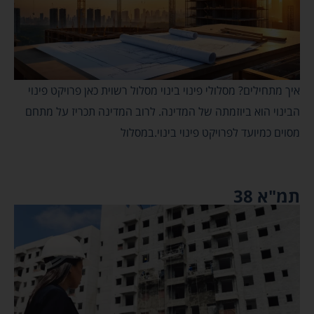
איך מתחילים? מסלולי פינוי בינוי מסלול רשוית כאן פרויקט פינוי
הבינוי הוא ביוזמתה של המדינה. לרוב המדינה תכריז על מתחם
מסוים כמיועד לפרויקט פינוי בינוי.במסלול
תמ"א 38