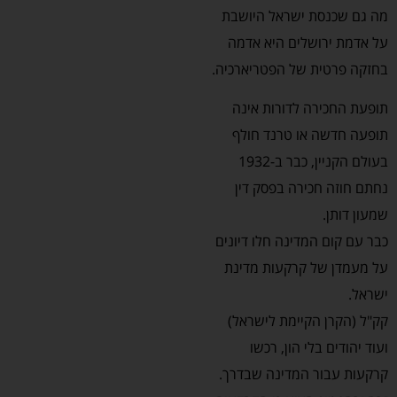
מה גם שכנסת ישראל היושבת
על אדמת ירושלים היא אדמה
בחזקה פרטית של הפטריארכיה.
תופעת החכירה לדורות אינה
תופעה חדשה או טרנד חולף
בעולם הקניין, כבר ב-1932
נחתם חוזה חכירה בפסק דין
שמעון דותן.
כבר עם קום המדינה חלו דיונים
על מעמדן של קרקעות מדינת
ישראל.
קק"ל (הקרן הקיימת לישראל)
ועוד יהודים בלי הון, רכשו
קרקעות עבור המדינה שבדרך.