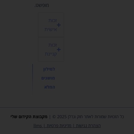
מופשט.
זכות
אישית
זכות
קניינת
למילון
מושגים
המלא
כל הזכויות שמורות לאתר חוק ונדלן 2025 © |
מקבוצת
הקידום שלי
הצהרת נגישות
|
מדיניות פרטיות
|
llms