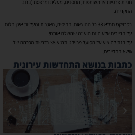
חניות פרטיות או משותפות, מחסנים, מעלית ומרפסת (ברוב
המקרים).
בפרויקט תמ"א 38 כל ההוצאות, המיסים, האגרות והעליות אינן חלות
על הדיירים אלא היזם הוא זה שמשלם אותם!
על מנת להוציא אל הפועל פרויקט תמ"א 38 נדרשת הסכמה של
67% מהדיירים.
כתבות בנושא התחדשות עירונית