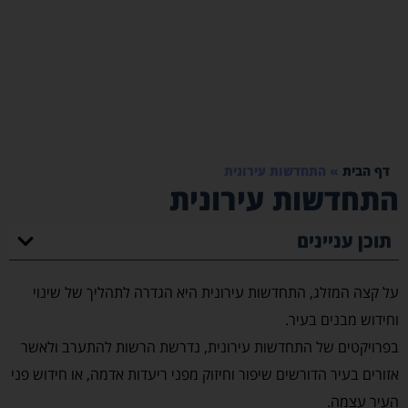
דף הבית
»
התחדשות עירונית
התחדשות עירונית
תוכן עניינים
על קצה המזלג, התחדשות עירונית היא הגדרה לתהליך של שינוי
וחידוש מבנים בעיר.
בפרויקטים של התחדשות עירונית, נדרשת הרשות להתערב ולאשר
אזורים בעיר הדורשים שיפור וחיזוק מפני ריעדות אדמה, או חידוש פני
העיר עצמה.