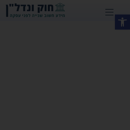
פתח סרגל נגישות