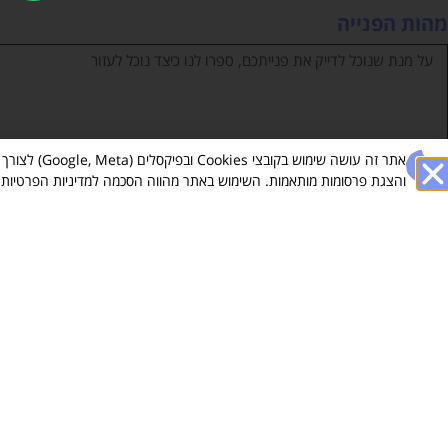
מהות הפנייה
אתר זה עושה שימוש
והצגת פרסומות מותאמות. השימוש באתר מהווה הסכמה למדיניות הפרטיות ש
ניווט קל באתר
מאמרים אח
דף הבית
בתים משותפים