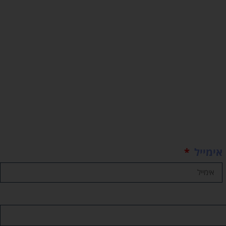
אימייל