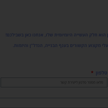
"ן הוא חלק העשייה היומיומית שלו, אנחנו כאן בשבילכם!
עלי מקצוע הקשורים בענף הבנייה, הנדל"ן והיזמות.
טלפון