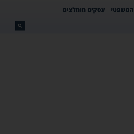
 המשפטי
עסקים מומלצים